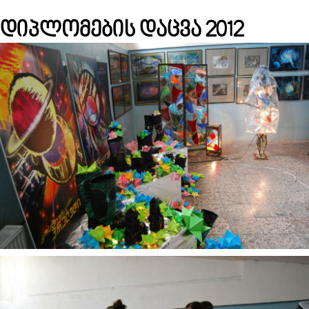
დიპლომების დაცვა 2012