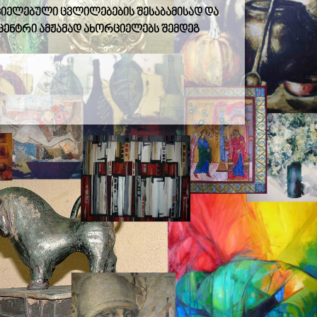
ციელებული ცვლილებების შესაბამისად და
 ცენტრი ამჟამად ახორციელებს შემდეგ