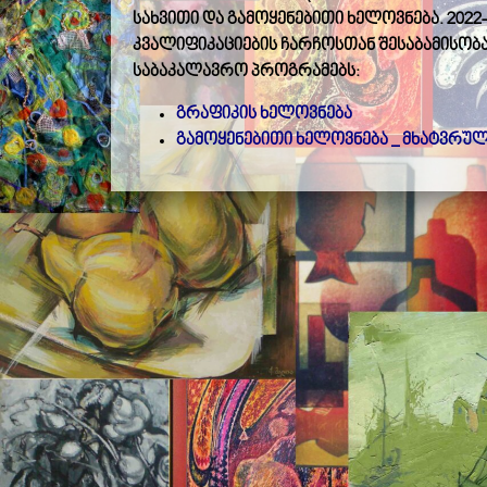
სახვითი და გამოყენებითი ხელოვნება.
2022
კვალიფიკაციების ჩარჩოსთან შესაბამისობა
საბაკალავრო პროგრამებს:
გრაფიკის ხელოვნება
გამოყენებითი ხელოვნება _ მხატვრულ