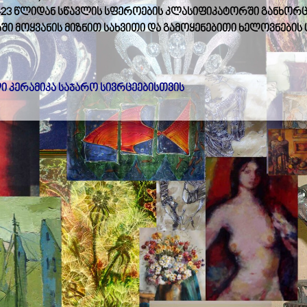
-23 წლიდან სწავლის სფეროების კლასიფიკატორში განხორ
ში მოყვანის მიზნით სახვითი და გამოყენებითი ხელოვნების
ი კერამიკა საჯარო სივრცეებისთვის