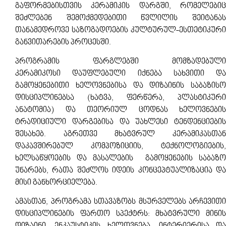
გაფორმებისთვის კერამიკის დარგში, რომელებიც
შეძლებენ შემოქმედებითი წვლილის შეიტანას
თანამედროვე საზოგადოების კულტურულ-ესთეტიკური
განვითარების პროცესში.
პროგრამის ფარგლებში მომზადებული
კერამიკოსი დაუფლებული იქნება სახვითი და
გამოყენებითი ხელოვნებისა და დიზაინის საბაზისო
დისციპლინებსა (ხატვა, ფერწერა, პლასტიკური
ანატომია) და თეორიულ ცოდნას ხელოვნების
ტრადიციული დარგებისა და უახლესი ტენდენციების
შესახებ. აგრეთვე მხატვრულ კერამიკასთან
დაკავშირებულ კომპოზიციის, ტექნოლოგიების,
ხელსაწყოების და მასალების გამოყენების საბაზო
უნარებს, რათა შეძლოს იდეის კონცეპტუალიზაცია და
მისი განხორციელება.
ამასთან, პროგრამა სთავაზობს მსურველებს არჩევითი
დისციპლინების ფართო სპექტრს: მხატვრული მინის